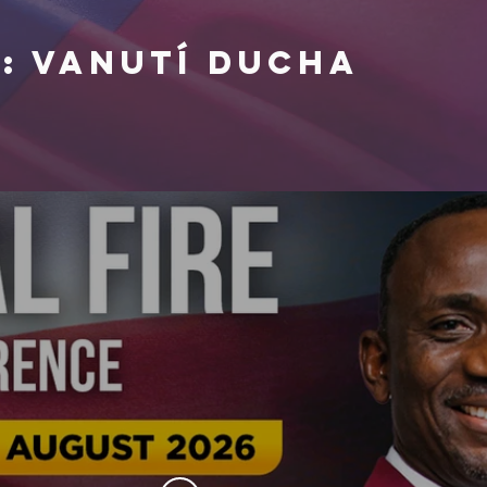
: VANUTÍ DUCHA